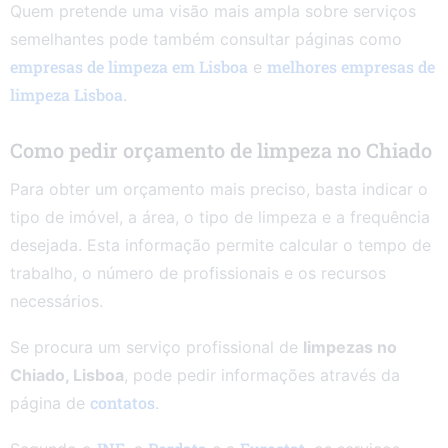
Quem pretende uma visão mais ampla sobre serviços
semelhantes pode também consultar páginas como
empresas de limpeza em Lisboa
melhores empresas de
e
limpeza Lisboa
.
Como pedir orçamento de limpeza no Chiado
Para obter um orçamento mais preciso, basta indicar o
tipo de imóvel, a área, o tipo de limpeza e a frequência
desejada. Esta informação permite calcular o tempo de
trabalho, o número de profissionais e os recursos
necessários.
Se procura um serviço profissional de
limpezas no
Chiado, Lisboa
, pode pedir informações através da
contatos
página de
.