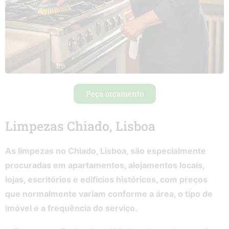
Peça orçamento
Limpezas Chiado, Lisboa
As limpezas no Chiado, Lisboa, são especialmente
procuradas em apartamentos, alojamentos locais,
lojas, escritórios e edifícios históricos, com preços
que normalmente variam conforme a área, o tipo de
imóvel e a frequência do serviço.