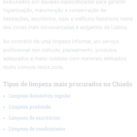
executados por equipas especializadas para garantir
higienização, manutenção e conservação de
habitações, escritórios, lojas e edifícios históricos numa
das zonas mais movimentadas e exigentes de Lisboa.
Ao contrário de uma limpeza informal, um serviço
profissional tem método, planeamento, produtos
adequados e maior cuidado com materiais delicados,
muito comuns nesta zona.
Tipos de limpeza mais procurados no Chiado
Limpeza doméstica regular
Limpeza profunda
Limpeza de escritórios
Limpeza de condomínios