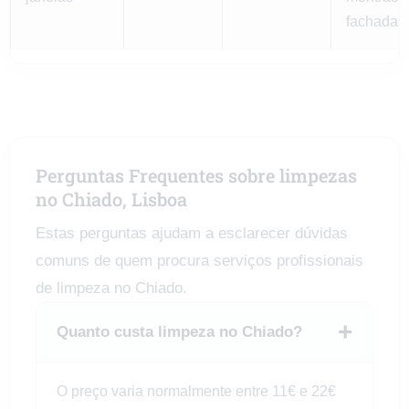
fachadas
Perguntas Frequentes sobre limpezas
no Chiado, Lisboa
Estas perguntas ajudam a esclarecer dúvidas
comuns de quem procura serviços profissionais
de limpeza no Chiado.
+
Quanto custa limpeza no Chiado?
O preço varia normalmente entre 11€ e 22€