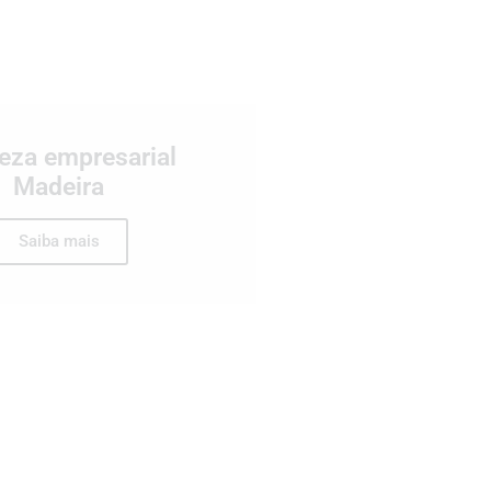
eza empresarial
Madeira
Saiba mais