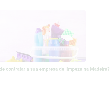
e contratar a sua empresa de limpeza na Madeira?