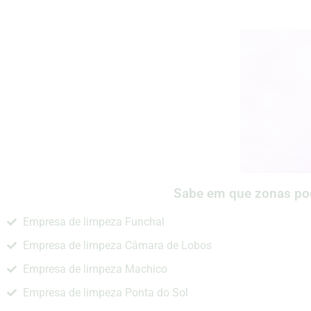
Sabe em que zonas pod
Empresa de limpeza Funchal
Empresa de limpeza Câmara de Lobos
Empresa de limpeza Machico
Empresa de limpeza Ponta do Sol