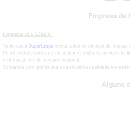
Empresa de 
Limpezas só a 5,50€/h !
Superlimpa
Sabia que a
presta todos os serviços de limpeza 
Pois é verdade temos ao seu dispor os melhores serviços de
de limpeza líder de mercado nacional.
Contamos com profissionais de altíssima qualidade e experiê
Alguns s