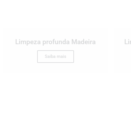
Limpeza profunda Madeira
L
Saiba mais