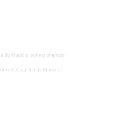
eza da Madeira, somos empresa
oncelhos da ilha da Madeira!