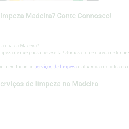
limpeza Madeira? Conte Connosco!
na ilha da Madeira?
 limpeza de que possa necessitar! Somos uma empresa de limp
serviços de limpeza
ncia em todos os
e atuamos em todos os c
erviços de limpeza na Madeira