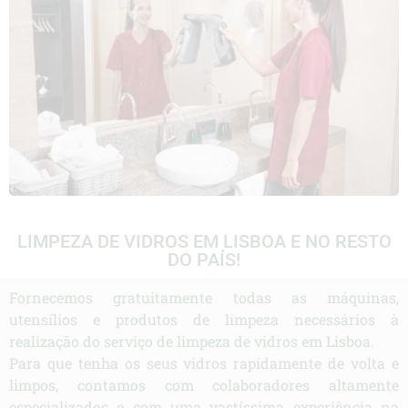
LIMPEZA DE VIDROS EM LISBOA E NO RESTO
DO PAÍS!
Fornecemos gratuitamente todas as máquinas,
utensílios e produtos de limpeza necessários à
realização do serviço de limpeza de vidros em Lisboa.
Para que tenha os seus vidros rapidamente de volta e
limpos, contamos com colaboradores altamente
especializados e com uma vastíssima experiência na