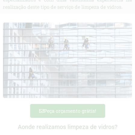
realização deste tipo de serviço de limpeza de vidros.
Peça orçamento grátis!
Aonde realizamos limpeza de vidros?