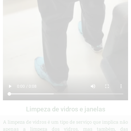
Limpeza de vidros e janelas
A limpeza de vidros é um tipo de serviço que implica não
apenas a limpeza dos vidros, mas também, das