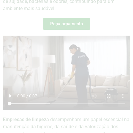
de sujidade, bactérias e odores, contribuindo para um
ambiente mais saudável.
Peça orçamento
Empresas de limpeza
desempenham um papel essencial na
manutenção da higiene, da saúde e da valorização dos