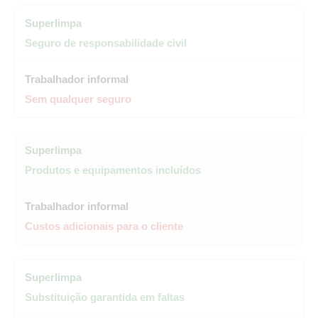
Seguro de responsabilidade civil
Sem qualquer seguro
Produtos e equipamentos incluídos
Custos adicionais para o cliente
Substituição garantida em faltas