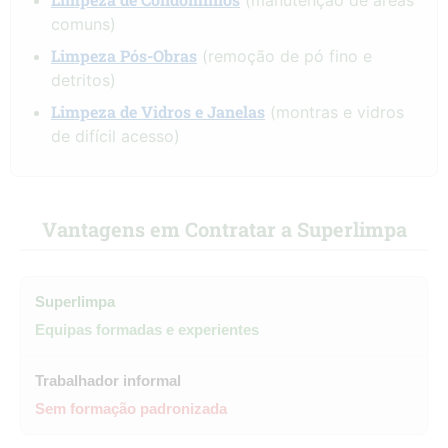
(manutenção de áreas
comuns)
Limpeza Pós-Obras
(remoção de pó fino e
detritos)
Limpeza de Vidros e Janelas
(montras e vidros
de difícil acesso)
Vantagens em Contratar a Superlimpa
Equipas formadas e experientes
Sem formação padronizada