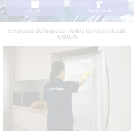
Tapetes
Pós incêndio
Empresas de limpeza- Todos Serviços desde
5,50€/h