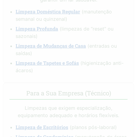
Limpeza Doméstica Regular
(manutenção
semanal ou quinzenal)
Limpeza Profunda
(limpezas de “reset” ou
sazonais)
Limpeza de Mudanças de Casa
(entradas ou
saídas)
Limpeza de Tapetes e Sofás
(higienização anti-
ácaros)
Para a Sua Empresa (Técnico)
Limpezas que exigem especialização,
equipamento adequado e horários flexíveis.
Limpeza de Escritórios
(planos pós-laboral)
Limpeza de Condomínios