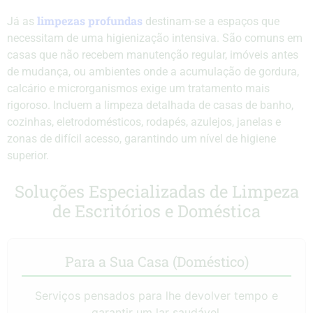
limpezas profundas
Já as
destinam-se a espaços que
necessitam de uma higienização intensiva. São comuns em
casas que não recebem manutenção regular, imóveis antes
de mudança, ou ambientes onde a acumulação de gordura,
calcário e microrganismos exige um tratamento mais
rigoroso. Incluem a limpeza detalhada de casas de banho,
cozinhas, eletrodomésticos, rodapés, azulejos, janelas e
zonas de difícil acesso, garantindo um nível de higiene
superior.
Soluções Especializadas de Limpeza
de Escritórios e Doméstica
Para a Sua Casa (Doméstico)
Serviços pensados para lhe devolver tempo e
garantir um lar saudável.