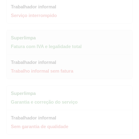
Serviço interrompido
Fatura com IVA e legalidade total
Trabalho informal sem fatura
Garantia e correção do serviço
Sem garantia de qualidade