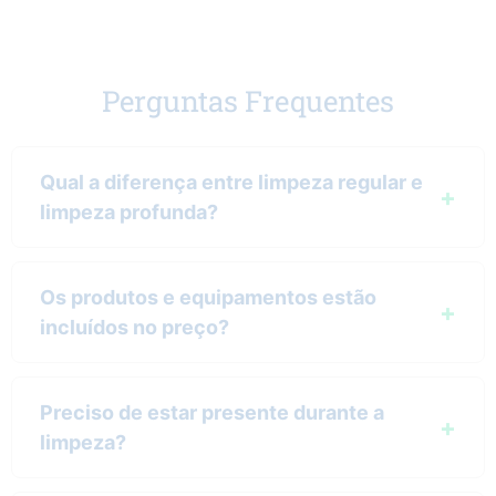
Perguntas Frequentes
Qual a diferença entre limpeza regular e
limpeza profunda?
Os produtos e equipamentos estão
incluídos no preço?
Preciso de estar presente durante a
limpeza?