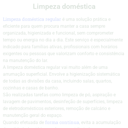
Limpeza doméstica
Limpeza doméstica regular
é uma solução prática e
eficiente para quem procura manter a casa sempre
organizada, higienizada e funcional, sem comprometer
tempo ou energia no dia a dia. Este serviço é especialmente
indicado para famílias ativas, profissionais com horários
exigentes ou pessoas que valorizam conforto e consistência
na manutenção do lar.
A limpeza doméstica regular vai muito além de uma
arrumação superficial. Envolve a higienização sistemática
de todas as divisões da casa, incluindo salas, quartos,
cozinhas e casas de banho.
São realizadas tarefas como limpeza de pó, aspiração e
lavagem de pavimentos, desinfeção de superfícies, limpeza
de eletrodomésticos exteriores, remoção de calcário e
manutenção geral do espaço.
forma contínua
Quando efetuada de
, evita a acumulação