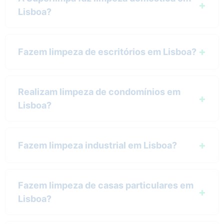
Lisboa?
Fazem limpeza de escritórios em Lisboa?
Realizam limpeza de condomínios em
Lisboa?
Fazem limpeza industrial em Lisboa?
Fazem limpeza de casas particulares em
Lisboa?