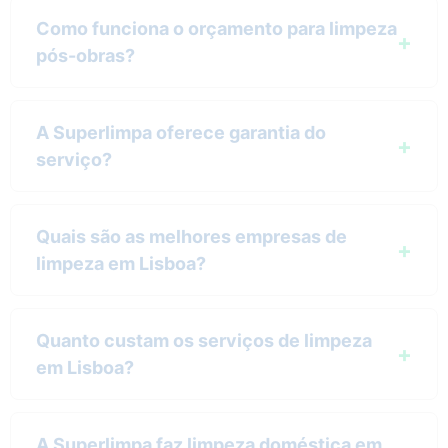
Como funciona o orçamento para limpeza
pós-obras?
A Superlimpa oferece garantia do
serviço?
Quais são as melhores empresas de
limpeza em Lisboa?
Quanto custam os serviços de limpeza
em Lisboa?
A Superlimpa faz limpeza doméstica em