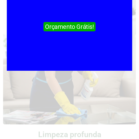
Orçamento Grátis!
Limpeza profunda