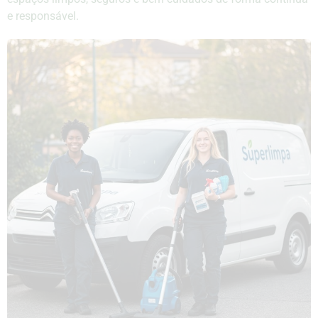
e responsável.