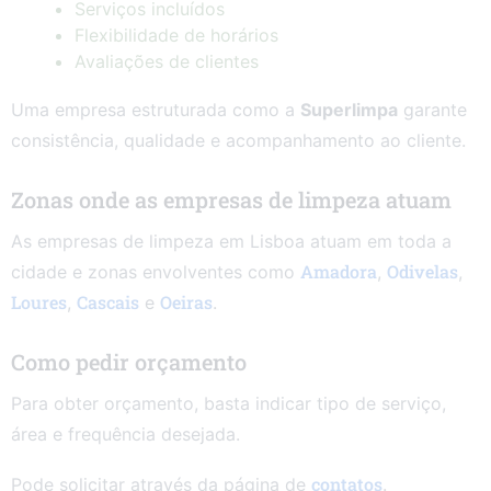
Serviços incluídos
Flexibilidade de horários
Avaliações de clientes
Uma empresa estruturada como a
Superlimpa
garante
consistência, qualidade e acompanhamento ao cliente.
Zonas onde as empresas de limpeza atuam
As empresas de limpeza em Lisboa atuam em toda a
Amadora
Odivelas
cidade e zonas envolventes como
,
,
Loures
Cascais
Oeiras
,
e
.
Como pedir orçamento
Para obter orçamento, basta indicar tipo de serviço,
área e frequência desejada.
contatos
Pode solicitar através da página de
.