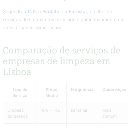
INE
Pordata
Eurostat
Segundo o
, a
e a
, o setor de
serviços de limpeza tem crescido significativamente em
áreas urbanas como Lisboa.
Comparação de serviços de
empresas de limpeza em
Lisboa
Tipo de
Preço
Frequência
Observação
Serviço
Médio
Limpeza
10€ – 14€
semanal
Mais
doméstica
comum