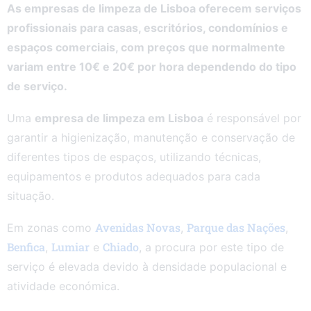
As empresas de limpeza de Lisboa oferecem serviços
profissionais para casas, escritórios, condomínios e
espaços comerciais, com preços que normalmente
variam entre 10€ e 20€ por hora dependendo do tipo
de serviço.
Uma
empresa de limpeza em Lisboa
é responsável por
garantir a higienização, manutenção e conservação de
diferentes tipos de espaços, utilizando técnicas,
equipamentos e produtos adequados para cada
situação.
Avenidas Novas
Parque das Nações
Em zonas como
,
,
Benfica
Lumiar
Chiado
,
e
, a procura por este tipo de
serviço é elevada devido à densidade populacional e
atividade económica.