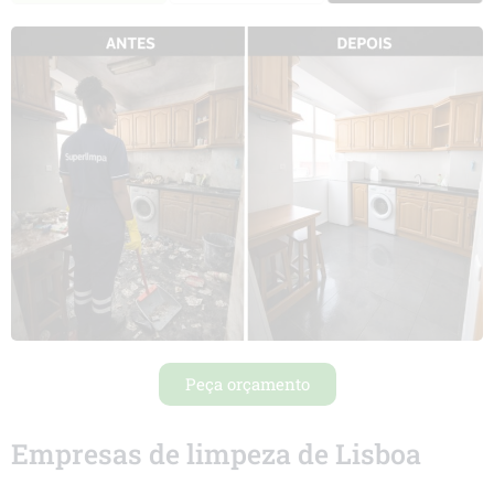
Peça orçamento
Empresas de limpeza de Lisboa