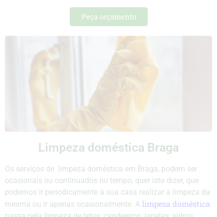
Peça orçamento
Limpeza doméstica Braga
Os serviços de limpeza doméstica em Braga, podem ser
ocasionais ou continuados no tempo, quer isto dizer, que
podemos ir periodicamente à sua casa realizar a limpeza da
limpeza doméstica
mesma ou ir apenas ocasionalmente. A
passa pela limpeza de tetos, candeeiros, janelas, vidros,