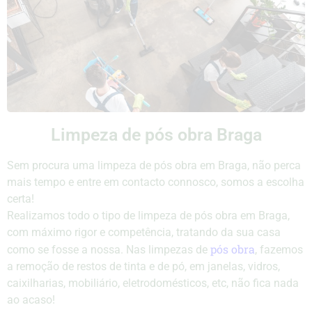
Limpeza de pós obra Braga
Sem procura uma limpeza de pós obra em Braga, não perca
mais tempo e entre em contacto connosco, somos a escolha
certa!
Realizamos todo o tipo de limpeza de pós obra em Braga,
com máximo rigor e competência, tratando da sua casa
pós obra
como se fosse a nossa. Nas limpezas de
, fazemos
a remoção de restos de tinta e de pó, em janelas, vidros,
caixilharias, mobiliário, eletrodomésticos, etc, não fica nada
ao acaso!