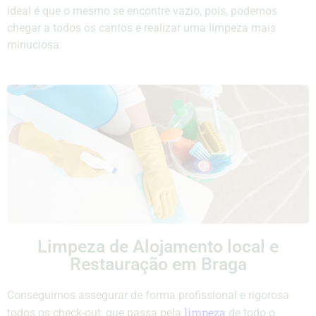
ideal é que o mesmo se encontre vazio, pois, podemos
chegar a todos os cantos e realizar uma limpeza mais
minuciosa.
Limpeza de Alojamento local e
Restauração em Braga
Conseguimos assegurar de forma profissional e rigorosa
limpeza
todos os check-out, que passa pela
de todo o