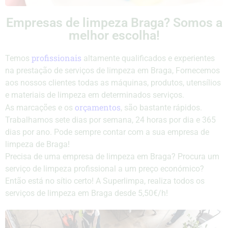
Empresas de limpeza Braga? Somos a
melhor escolha!
profissionais
Temos
altamente qualificados e experientes
na prestação de serviços de limpeza em Braga, Fornecemos
aos nossos clientes todas as máquinas, produtos, utensílios
e materiais de limpeza em determinados serviços.
orçamentos
As marcações e os
, são bastante rápidos.
Trabalhamos sete dias por semana, 24 horas por dia e 365
dias por ano. Pode sempre contar com a sua empresa de
limpeza de Braga!
Precisa de uma empresa de limpeza em Braga? Procura um
serviço de limpeza profissional a um preço económico?
Então está no sítio certo! A Superlimpa, realiza todos os
serviços de limpeza em Braga desde 5,50€/h!