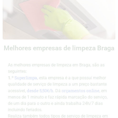
Melhores empresas de limpeza Braga
As melhores empresas de limpeza em Braga, são as
seguintes:
Superlimpa
1.º
, esta empresa é a que possuí melhor
qualidade de serviço de limpeza a um preço bastante
desde 5,50€/h
orçamentos online
acessível,
. Dá
, em
menos de 1 minuto e faz rápida marcação do serviço,
de um dia para o outro e ainda trabalha 24h/7 dias
incluindo feriados.
Realiza também todos tipos de serviço de limpeza em