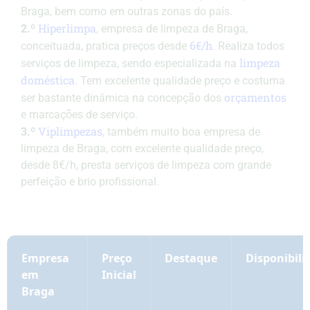
Braga, bem como em outras zonas do país.
Hiperlimpa
2.º
, empresa de limpeza de Braga,
6€/h
conceituada, pratica preços desde
. Realiza todos
limpeza
serviços de limpeza, sendo especializada na
doméstica
. Tem excelente qualidade preço e costuma
orçamentos
ser bastante dinâmica na concepção dos
e marcações de serviço.
Viplimpezas
3.º
, também muito boa empresa de
limpeza de Braga, com excelente qualidade preço,
desde 8€/h, presta serviços de limpeza com grande
perfeição e brio profissional.
Empresa
Preço
Destaque
Disponibili
em
Inicial
Braga