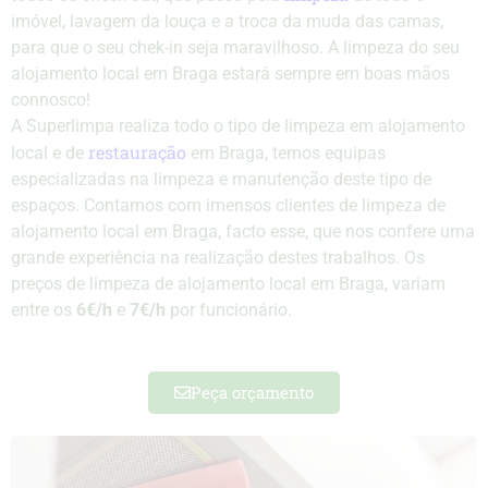
imóvel, lavagem da louça e a troca da muda das camas,
para que o seu chek-in seja maravilhoso. A limpeza do seu
alojamento local em Braga estará sempre em boas mãos
connosco!
A Superlimpa realiza todo o tipo de limpeza em alojamento
restauração
local e de
em Braga, temos equipas
especializadas na limpeza e manutenção deste tipo de
espaços. Contamos com imensos clientes de limpeza de
alojamento local em Braga, facto esse, que nos confere uma
grande experiência na realização destes trabalhos. Os
preços de limpeza de alojamento local em Braga, variam
entre os
6€/h
e
7€/h
por funcionário.
Peça orçamento