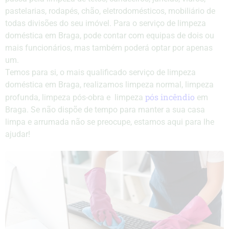
pastelarias, rodapés, chão, eletrodomésticos, mobiliário de
todas divisões do seu imóvel. Para o serviço de limpeza
doméstica em Braga, pode contar com equipas de dois ou
mais funcionários, mas também poderá optar por apenas
um.
Temos para si, o mais qualificado serviço de limpeza
doméstica em Braga, realizamos limpeza normal, limpeza
pós incêndio
profunda, limpeza pós-obra e limpeza
em
Braga. Se não dispõe de tempo para manter a sua casa
limpa e arrumada não se preocupe, estamos aqui para lhe
ajudar!