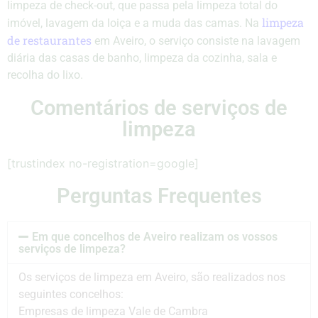
limpeza de check-out, que passa pela limpeza total do
limpeza
imóvel, lavagem da loiça e a muda das camas. Na
de restaurantes
em Aveiro, o serviço consiste na lavagem
diária das casas de banho, limpeza da cozinha, sala e
recolha do lixo.
Comentários de serviços de
limpeza
[trustindex no-registration=google]
Perguntas Frequentes
Em que concelhos de Aveiro realizam os vossos
serviços de limpeza?
Os serviços de limpeza em Aveiro, são realizados nos
seguintes concelhos:
Empresas de limpeza Vale de Cambra