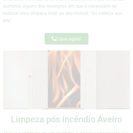
somente alguns dos exemplos em que é necessário se
realizar uma limpeza total ao seu imóvel, “da cabeça aos
pés”.
Ligue agora!
Limpeza pós incêndio Aveiro