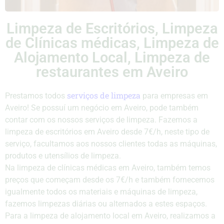
Limpeza de Escritórios, Limpeza
de Clínicas médicas, Limpeza de
Alojamento Local, Limpeza de
restaurantes em Aveiro
serviços de limpeza
Prestamos todos
para empresas em
Aveiro! Se possuí um negócio em Aveiro, pode também
contar com os nossos serviços de limpeza. Fazemos a
limpeza de escritórios em Aveiro desde 7€/h, neste tipo de
serviço, facultamos aos nossos clientes todas as máquinas,
produtos e utensílios de limpeza.
Na limpeza de clínicas médicas em Aveiro, também temos
preços que começam desde os 7€/h e também fornecemos
igualmente todos os materiais e máquinas de limpeza,
fazemos limpezas diárias ou alternados a estes espaços.
Para a limpeza de alojamento local em Aveiro, realizamos a