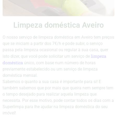
Limpeza doméstica Aveiro
O nosso serviço de limpeza doméstica em Aveiro tem preços
que se iniciam a partir dos 7€/h e pode subir, o serviço
passa pela limpeza ocasional ou regular à sua casa, quer
limpeza
isto dizer, que você pode solicitar um serviço de
doméstica
único, com base num número de horas
previamente estabelecido ou um serviço de limpeza
doméstica mensal.
Sabemos o quanto a sua casa é importante para si! E
também sabemos que por mais que queira nem sempre tem
o tempo desejado para realizar aquela limpeza que
necessita. Por esse motivo, pode contar todos os dias com a
Superlimpa para lhe ajudar na limpeza doméstica do seu
imóvel!