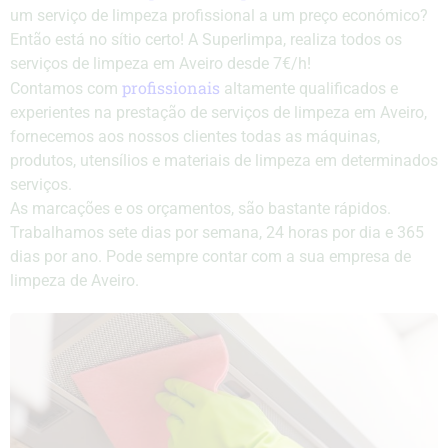
um serviço de limpeza profissional a um preço económico?
Então está no sítio certo! A Superlimpa, realiza todos os
serviços de limpeza em Aveiro desde 7€/h!
profissionais
Contamos com
altamente qualificados e
experientes na prestação de serviços de limpeza em Aveiro,
fornecemos aos nossos clientes todas as máquinas,
produtos, utensílios e materiais de limpeza em determinados
serviços.
As marcações e os orçamentos, são bastante rápidos.
Trabalhamos sete dias por semana, 24 horas por dia e 365
dias por ano. Pode sempre contar com a sua empresa de
limpeza de Aveiro.