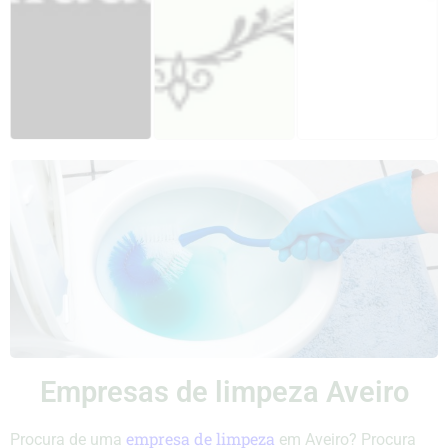
Empresas de limpeza Aveiro
empresa de limpeza
Procura de uma
em Aveiro? Procura