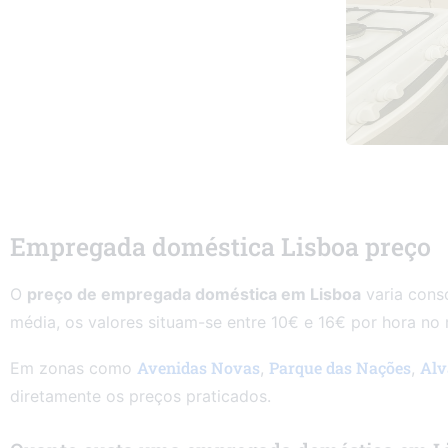
Empregada doméstica Lisboa preço
O
preço de empregada doméstica em Lisboa
varia conso
média, os valores situam-se entre 10€ e 16€ por hora no
Avenidas Novas
Parque das Nações
Alv
Em zonas como
,
,
diretamente os preços praticados.