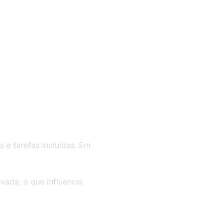
 e tarefas incluídas. Em
vada, o que influencia